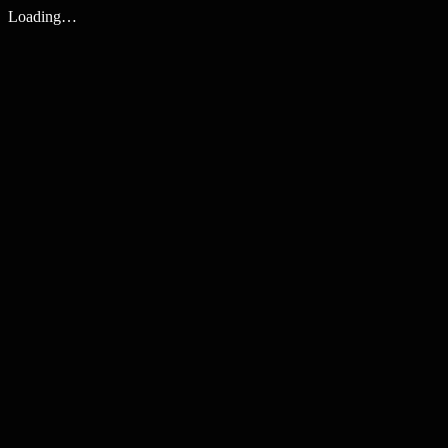
Loading…